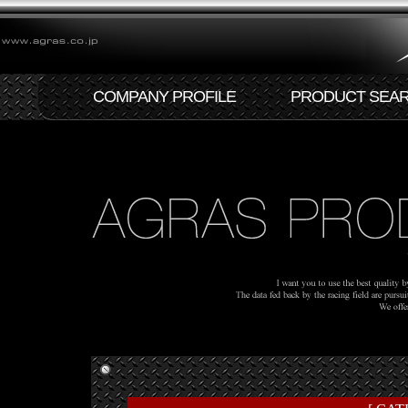
COMPANY PROFILE
PRODUCT SEA