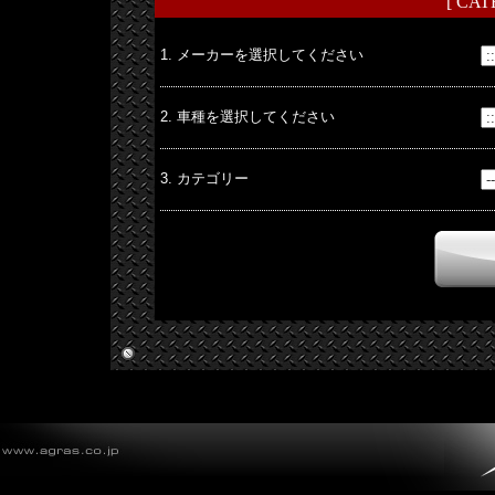
[ CA
1. メーカーを選択してください
2. 車種を選択してください
3. カテゴリー