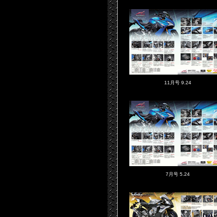
11月号 9.24
7月号 5.24