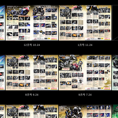
12月号 10.24
1月号 11.24
8月号 6.24
9月号 7.24