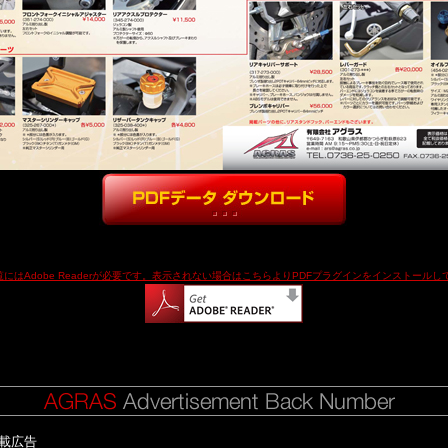
覧にはAdobe Readerが必要です。表示されない場合はこちらよりPDFプラグインをインストール
掲載広告