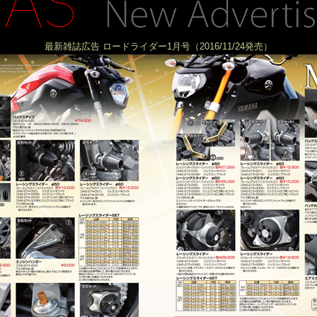
最新雑誌広告 ロードライダー1月号（2016/11/24発売）