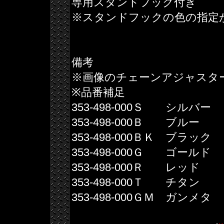
専用スタンドフック付き
※スタンドフックの色の指定
備考
※画像のチェーンアジャスタ
※品番補足
353-498-000Ｓ シルバー
353-498-000Ｂ ブルー
353-498-000ＢＫ ブラック
353-498-000Ｇ ゴールド
353-498-000Ｒ レッド
353-498-000Ｔ チタン
353-498-000ＧＭ ガンメタ