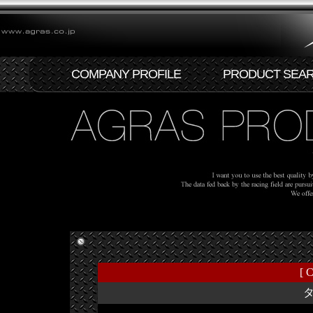
COMPANY PROFILE
PRODUCT SEA
[ C