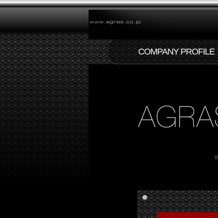
COMPANY PROFILE