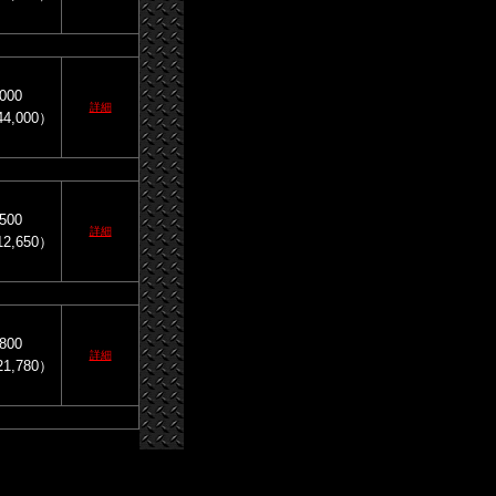
000
詳細
4,000）
500
詳細
2,650）
800
詳細
1,780）