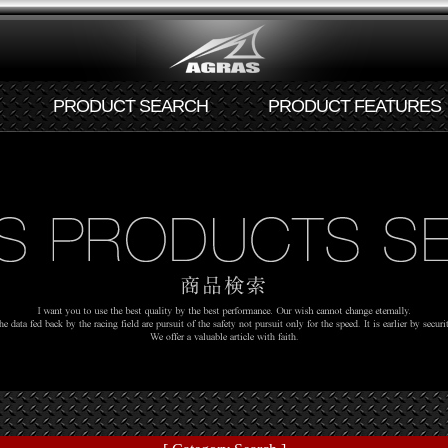
PRODUCT SEARCH
PRODUCT FEATURES