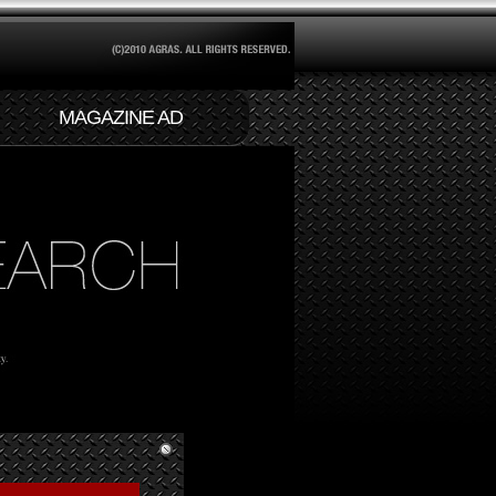
MAGAZINE AD