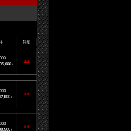
格
詳細
000
詳細
05,600）
000
詳細
2,900）
000
詳細
8,500）