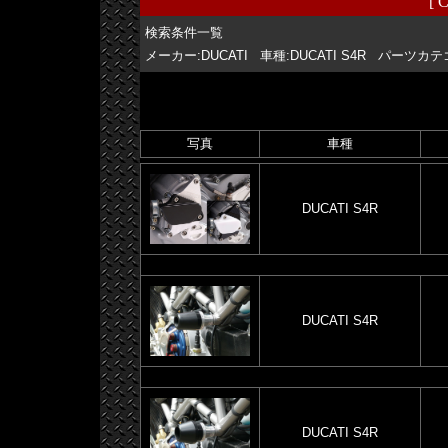
[ C
検索条件一覧
メーカー:DUCATI 車種:DUCATI S4R パー
写真
車種
DUCATI S4R
DUCATI S4R
DUCATI S4R