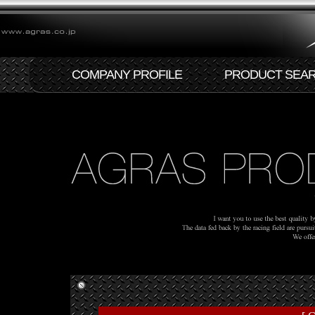
COMPANY PROFILE
PRODUCT SEA